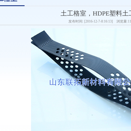
土工格室，HDPE塑料土
发布时间: [2016-12-7-8:16:13] 浏览量:1