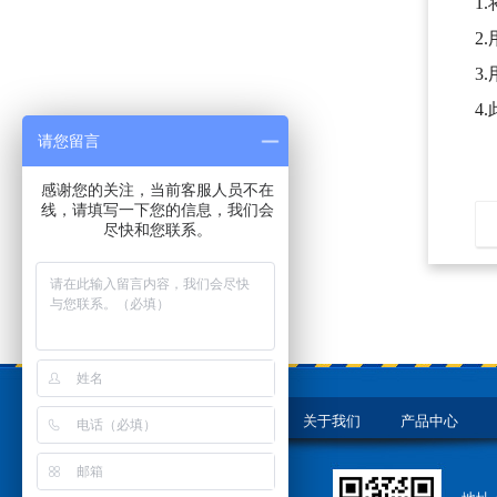
1.将
2.用
3.用
4.此
请您留言
感谢您的关注，当前客服人员不在
线，请填写一下您的信息，我们会
尽快和您联系。
网站首页
关于我们
产品中心