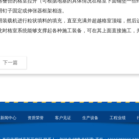
叠合的格室拉开（可根据地基的具体情况在格室下面铺垫一些
钉子固定或伸张器框架相连。
装载机进行粒状填料的填充，直至充满并超越格室顶端，然后
时格室系统能够支撑起各种施工装备，可在其上面直接施工，
下一篇
新闻中心
资质荣誉
客户见证
生产设备
工程业绩