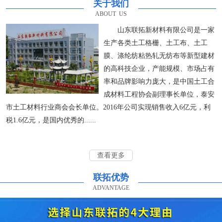
关于我们
ABOUT US
山东联拓新材料有限公司是一家
生产各类土工格栅、土工布、土工
膜、涤纶纺粘热轧无纺布等新型建材
的高科技企业，产能规模、市场占有
率和品牌影响力庞大，是中国土工合
成材料工程协会副理事长单位，泰安
市土工材料行业商会会长单位。2016年公司实现销售收入6亿元，利
税1.6亿元，是国内优秀的......
查看更多
联拓优势
ADVANTAGE