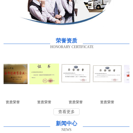
荣誉资质
HONORARY CERTIFICATE
资质荣誉
资质荣誉
资质荣誉
资质荣誉
资
查看更多
新闻中心
NEWS