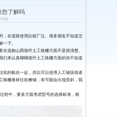
准您了解吗
5735次
料，在道路使用比较广泛。很多朋友不知道怎
解一下。
客在选购山西玻纤土工格栅方面不是很清楚、
我们来认真聊聊玻纤土工格栅方面的你不知道
结实的黏在一起，所以可以使用人工铺设或者
工格栅卷材往前摊铺，有可能会出现歪斜，我
过程中，要多方面考虑型号的选择标准，根