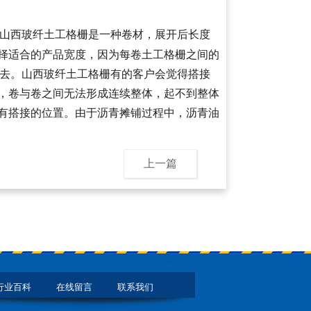
山西玻纤土工格栅是一种卷材，展开后长度
选择适合的产品宽度，因为每卷土工格栅之间的
进去。山西玻纤土工格栅有的客户会觉得搭接
，卷与卷之间无法形成连续整体，起不到整体
有搭接的位置。由于沥青摊铺过程中，沥青油
上一篇
行业百科
在线留言
联系我们