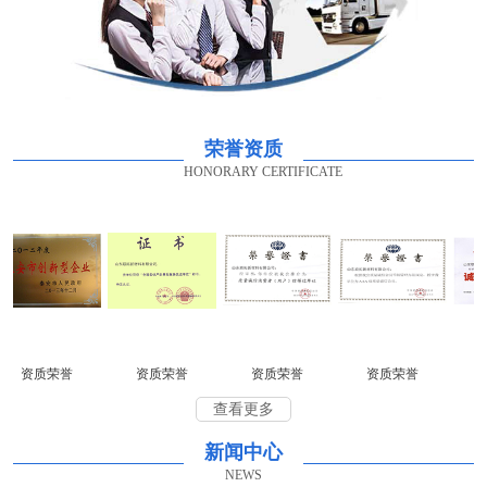
荣誉资质
HONORARY CERTIFICATE
资质荣誉
资质荣誉
资质荣誉
资质荣誉
资
查看更多
新闻中心
NEWS