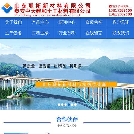
关于我们
产品中心
新闻中心
资质荣誉
客户见证
生产设备
工程业绩
行业百科
在线留言
联系我们
合作伙伴
PARTNERS