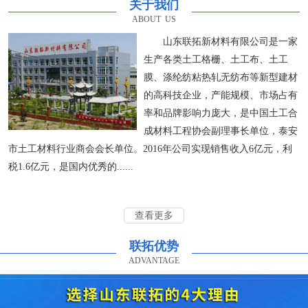
关于我们
ABOUT US
山东联拓新材料有限公司是一家
生产各类土工格栅、土工布、土工
膜、涤纶纺粘热轧无纺布等新型建材
的高科技企业，产能规模、市场占有
率和品牌影响力庞大，是中国土工合
成材料工程协会副理事长单位，泰安
市土工材料行业商会会长单位。2016年公司实现销售收入6亿元，利
税1.6亿元，是国内优秀的......
查看更多
联拓优势
ADVANTAGE