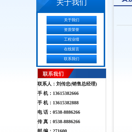
关于我们
关于我们
资质荣誉
工程业绩
在线留言
联系我们
联系人：刘传忠(销售总经理)
手 机：13615382666
手 机：13615382888
电 话：0538-8886266
传 真：0538-8886266
邮 编：271600