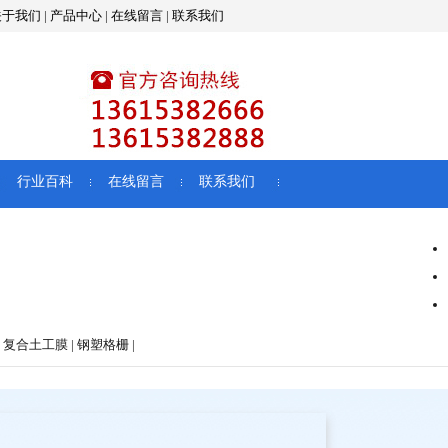
关于我们
|
产品中心
|
在线留言
|
联系我们
行业百科
在线留言
联系我们
 复合土工膜 | 钢塑格栅 |