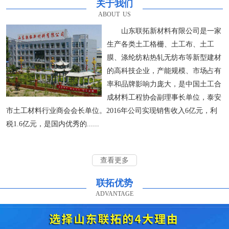
关于我们
ABOUT US
山东联拓新材料有限公司是一家
生产各类土工格栅、土工布、土工
膜、涤纶纺粘热轧无纺布等新型建材
的高科技企业，产能规模、市场占有
率和品牌影响力庞大，是中国土工合
成材料工程协会副理事长单位，泰安
市土工材料行业商会会长单位。2016年公司实现销售收入6亿元，利
税1.6亿元，是国内优秀的......
查看更多
联拓优势
ADVANTAGE