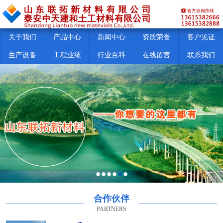
关于我们
产品中心
新闻中心
资质荣誉
客户见证
生产设备
工程业绩
行业百科
在线留言
联系我们
合作伙伴
PARTNERS