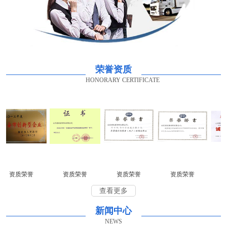
荣誉资质
HONORARY CERTIFICATE
资质荣誉
资质荣誉
资质荣誉
资质荣誉
资
查看更多
新闻中心
NEWS